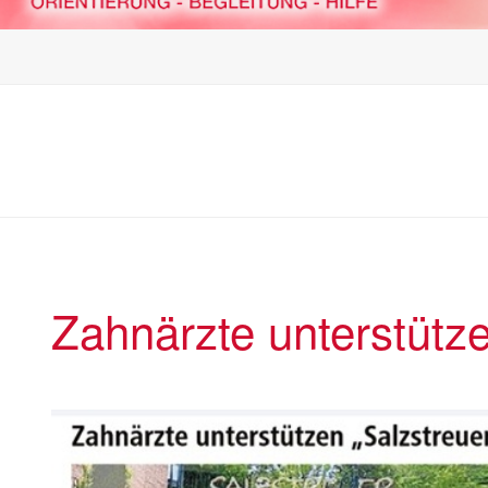
Zahnärzte unterstütz