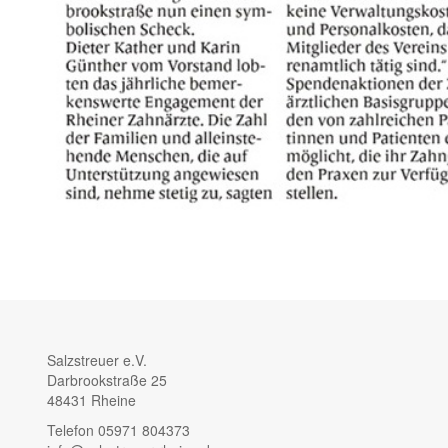
Salzstreuer e.V.
Darbrookstraße 25
48431 Rheine
Telefon 05971 804373