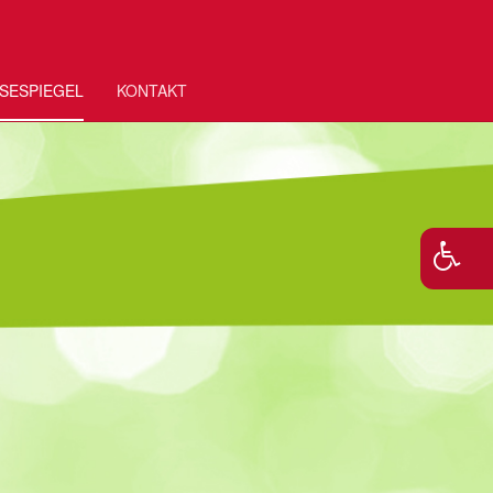
SESPIEGEL
KONTAKT