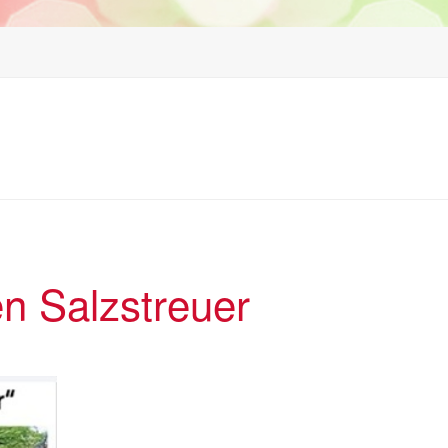
en Salzstreuer