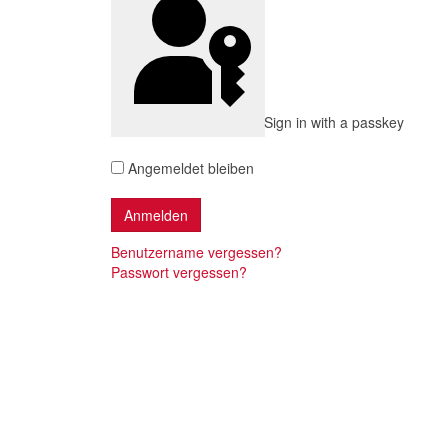
Sign in with a passkey
Angemeldet bleiben
Benutzername vergessen?
Passwort vergessen?