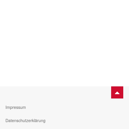
Impressum
Datenschutzerklärung