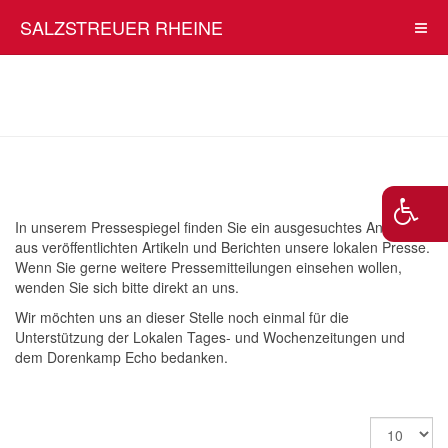
SALZSTREUER RHEINE
In unserem Pressespiegel finden Sie ein ausgesuchtes Angebot
aus veröffentlichten Artikeln und Berichten unsere lokalen Presse.
Wenn Sie gerne weitere Pressemitteilungen einsehen wollen,
wenden Sie sich bitte direkt an uns.
Wir möchten uns an dieser Stelle noch einmal für die
Unterstützung der Lokalen Tages- und Wochenzeitungen und
dem Dorenkamp Echo bedanken.
Anzeige
#