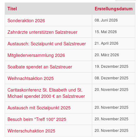
Titel
Erstellungsdatum
Sonderaktion 2026
08. Juni 2026
Zahnärzte unterstützen Salzstreuer
15. Mai 2026
Austausch: Sozialpunkt und Salzstreuer
21. April 2026
Mitgliederversammlung 2026
20. März 2026
Soalbate spendet an Salzstreuer
19. Dezember 2025
Weihnachtsaktion 2025
08. Dezember 2025
Caritaskonferenz St. Elisabeth und St.
20. November 2025
Michael spendet 2000 € an Salzstreuer
Austausch mit Sozialpunkt 2025
20. November 2025
Besuch beim "Treff 100" 2025
20. November 2025
Winterschuhaktion 2025
20. November 2025