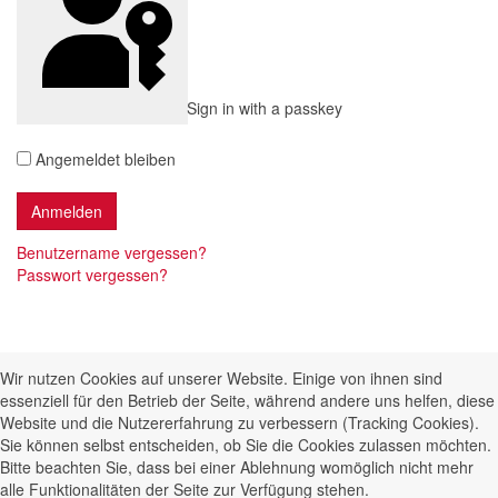
Sign in with a passkey
Angemeldet bleiben
Benutzername vergessen?
Passwort vergessen?
Wir nutzen Cookies auf unserer Website. Einige von ihnen sind
essenziell für den Betrieb der Seite, während andere uns helfen, diese
Website und die Nutzererfahrung zu verbessern (Tracking Cookies).
Sie können selbst entscheiden, ob Sie die Cookies zulassen möchten.
Bitte beachten Sie, dass bei einer Ablehnung womöglich nicht mehr
alle Funktionalitäten der Seite zur Verfügung stehen.