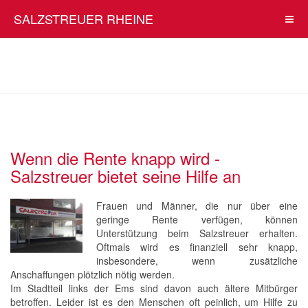
SALZSTREUER RHEINE
Wenn die Rente knapp wird -
Salzstreuer bietet seine Hilfe an
Frauen und Männer, die nur über eine
geringe Rente verfügen, können
Unterstützung beim Salzstreuer erhalten.
Oftmals wird es finanziell sehr knapp,
insbesondere, wenn zusätzliche
Anschaffungen plötzlich nötig werden.
Im Stadtteil links der Ems sind davon auch ältere Mitbürger
betroffen. Leider ist es den Menschen oft peinlich, um Hilfe zu