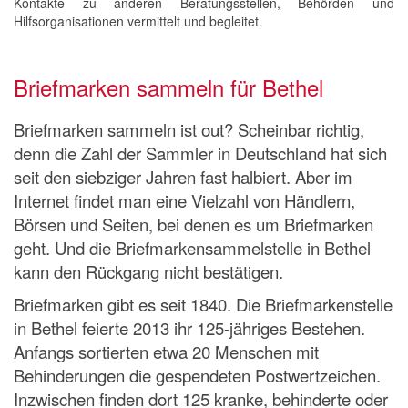
Kontakte zu anderen Beratungsstellen, Behörden und
Hilfsorganisationen vermittelt und begleitet.
Briefmarken sammeln für Bethel
Briefmarken sammeln ist out? Scheinbar richtig,
denn die Zahl der Sammler in Deutschland hat sich
seit den siebziger Jahren fast halbiert. Aber im
Internet findet man eine Vielzahl von Händlern,
Börsen und Seiten, bei denen es um Briefmarken
geht. Und die Briefmarkensammelstelle in Bethel
kann den Rückgang nicht bestätigen.
Briefmarken gibt es seit 1840. Die Briefmarkenstelle
in Bethel feierte 2013 ihr 125-jähriges Bestehen.
Anfangs sortierten etwa 20 Menschen mit
Behinderungen die gespendeten Postwertzeichen.
Inzwischen finden dort 125 kranke, behinderte oder