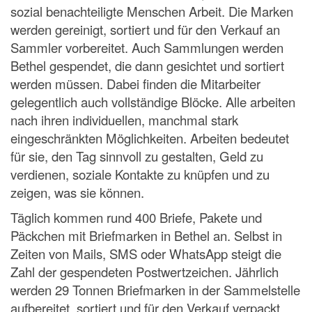
sozial benachteiligte Menschen Arbeit. Die Marken
werden gereinigt, sortiert und für den Verkauf an
Sammler vorbereitet. Auch Sammlungen werden
Bethel gespendet, die dann gesichtet und sortiert
werden müssen. Dabei finden die Mitarbeiter
gelegentlich auch vollständige Blöcke. Alle arbeiten
nach ihren individuellen, manchmal stark
eingeschränkten Möglichkeiten. Arbeiten bedeutet
für sie, den Tag sinnvoll zu gestalten, Geld zu
verdienen, soziale Kontakte zu knüpfen und zu
zeigen, was sie können.
Täglich kommen rund 400 Briefe, Pakete und
Päckchen mit Briefmarken in Bethel an. Selbst in
Zeiten von Mails, SMS oder WhatsApp steigt die
Zahl der gespendeten Postwertzeichen. Jährlich
werden 29 Tonnen Briefmarken in der Sammelstelle
aufbereitet, sortiert und für den Verkauf verpackt.