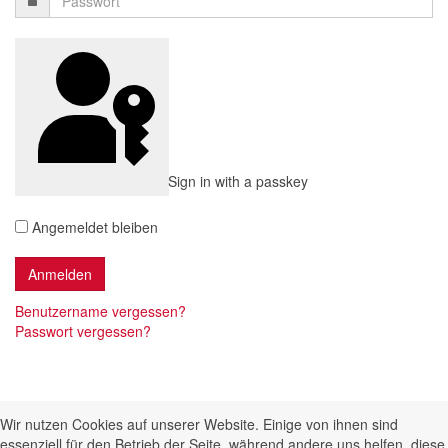
Sign in with a passkey
Angemeldet bleiben
Benutzername vergessen?
Passwort vergessen?
Wir nutzen Cookies auf unserer Website. Einige von ihnen sind
essenziell für den Betrieb der Seite, während andere uns helfen, diese