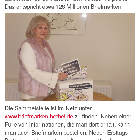
Das entspricht etwa 128 Millionen Briefmarken.
Die Sammelstelle ist im Netz unter
www.briefmarken-bethel.de
zu finden. Neben einer
Fülle von Informationen, die man dort erhält, kann
man auch Briefmarken bestellen. Neben Ersttags-