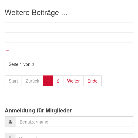
Weitere Beiträge ...
_
_
_
Seite 1 von 2
Start
Zurück
1
2
Weiter
Ende
Anmeldung für Mitglieder