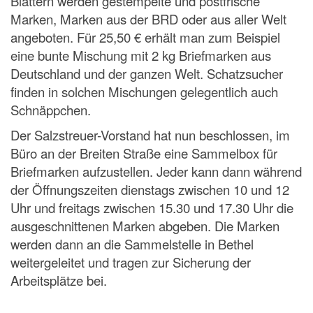
Blättern werden gestempelte und postfrische
Marken, Marken aus der BRD oder aus aller Welt
angeboten. Für 25,50 € erhält man zum Beispiel
eine bunte Mischung mit 2 kg Briefmarken aus
Deutschland und der ganzen Welt. Schatzsucher
finden in solchen Mischungen gelegentlich auch
Schnäppchen.
Der Salzstreuer-Vorstand hat nun beschlossen, im
Büro an der Breiten Straße eine Sammelbox für
Briefmarken aufzustellen. Jeder kann dann während
der Öffnungszeiten dienstags zwischen 10 und 12
Uhr und freitags zwischen 15.30 und 17.30 Uhr die
ausgeschnittenen Marken abgeben. Die Marken
werden dann an die Sammelstelle in Bethel
weitergeleitet und tragen zur Sicherung der
Arbeitsplätze bei.